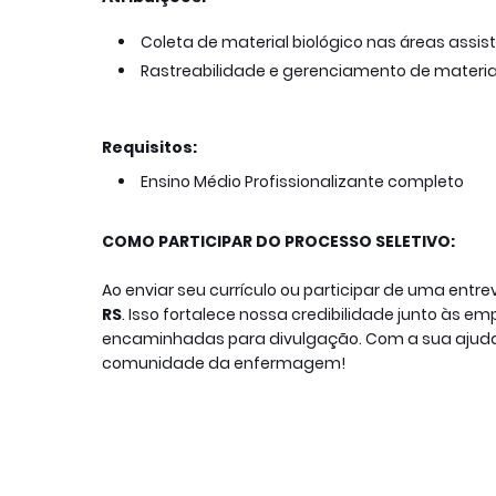
Coleta de material biológico nas áreas assist
Rastreabilidade e gerenciamento de materia
Requisitos:
Ensino Médio Profissionalizante completo
COMO PARTICIPAR DO PROCESSO SELETIVO:
Ao enviar seu currículo ou participar de uma entr
RS
. Isso fortalece nossa credibilidade junto às 
encaminhadas para divulgação. Com a sua ajuda,
comunidade da enfermagem!