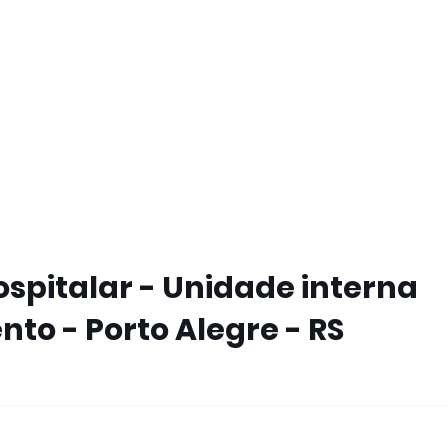
ospitalar - Unidade interna
nto - Porto Alegre - RS