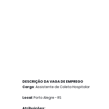
DESCRIÇÃO DA VAGA DE EMPREGO
Cargo
: Assistente de Coleta Hospitalar
Local
: Porto Alegre - RS
Atribuições: