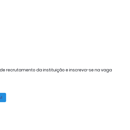
l de recrutamento da instituição e inscreva-se na vaga
M