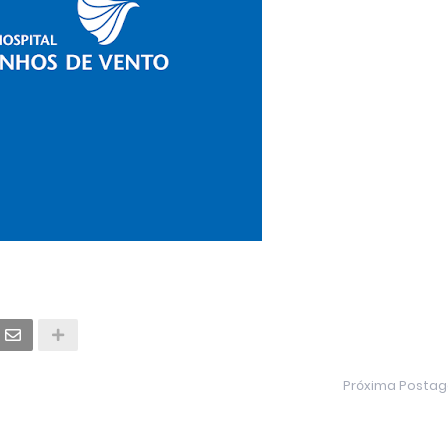
Próxima Posta